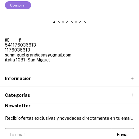
Comprar
541176036613
1176036613
sanmiguelgrandiosas@gmail.com
italia 1081 - San Miguel
Información
Categorías
Newsletter
Recibí ofertas exclusivas y novedades directamente en tu email.