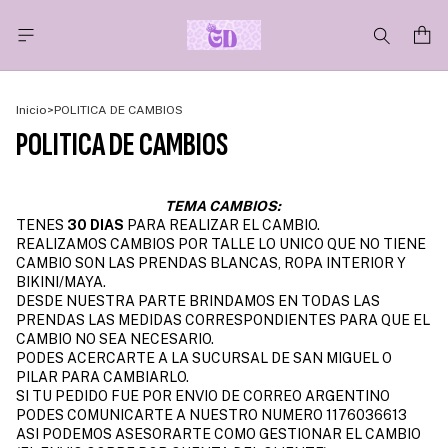
Inicio
>
POLITICA DE CAMBIOS
POLITICA DE CAMBIOS
TEMA CAMBIOS:
TENES
30 DIAS
PARA REALIZAR EL CAMBIO.
REALIZAMOS CAMBIOS POR TALLE LO UNICO QUE NO TIENE
CAMBIO SON LAS PRENDAS BLANCAS, ROPA INTERIOR Y
BIKINI/MAYA.
DESDE NUESTRA PARTE BRINDAMOS EN TODAS LAS
PRENDAS LAS MEDIDAS CORRESPONDIENTES PARA QUE EL
CAMBIO NO SEA NECESARIO.
PODES ACERCARTE A LA SUCURSAL DE SAN MIGUEL O
PILAR PARA CAMBIARLO.
SI TU PEDIDO FUE POR ENVIO DE CORREO ARGENTINO
PODES COMUNICARTE A NUESTRO NUMERO 1176036613
ASI PODEMOS ASESORARTE COMO GESTIONAR EL CAMBIO