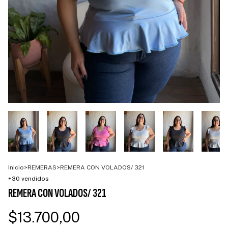
Inicio
>
REMERAS
>
REMERA CON VOLADOS/ 321
+30 vendidos
REMERA CON VOLADOS/ 321
$13.700,00