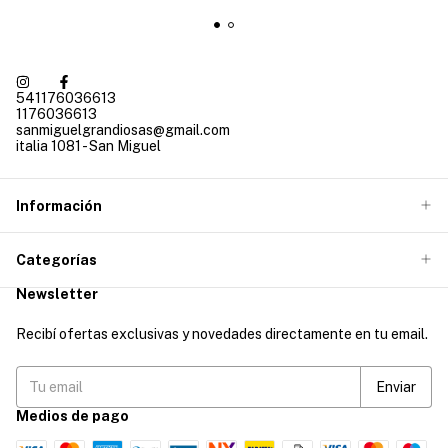
541176036613
1176036613
sanmiguelgrandiosas@gmail.com
italia 1081 - San Miguel
Información
Categorías
Newsletter
Recibí ofertas exclusivas y novedades directamente en tu email.
Medios de pago