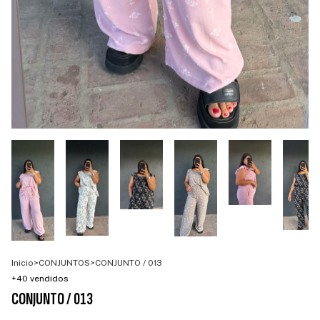
Inicio
>
CONJUNTOS
>
CONJUNTO / 013
+40 vendidos
CONJUNTO / 013