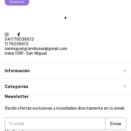
Comprar
541176036613
1176036613
sanmiguelgrandiosas@gmail.com
italia 1081 - San Miguel
Información
Categorías
Newsletter
Recibí ofertas exclusivas y novedades directamente en tu email.