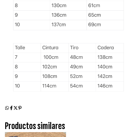
Productos similares