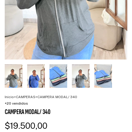
Inicio
>
CAMPERAS
>
CAMPERA MODAL/ 340
+20 vendidos
CAMPERA MODAL/ 340
$19.500,00