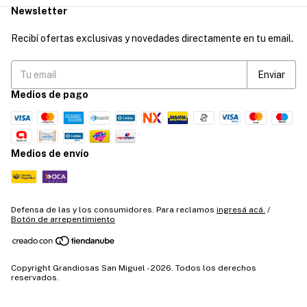
Newsletter
Recibí ofertas exclusivas y novedades directamente en tu email.
Medios de pago
Medios de envío
Defensa de las y los consumidores. Para reclamos
ingresá acá.
/
Botón de arrepentimiento
Copyright Grandiosas San Miguel - 2026. Todos los derechos
reservados.