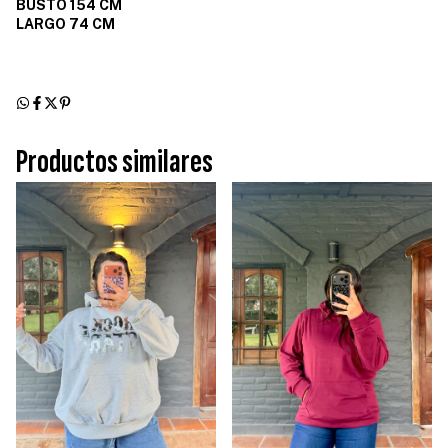
BUSTO 154 CM
LARGO 74 CM
Productos similares