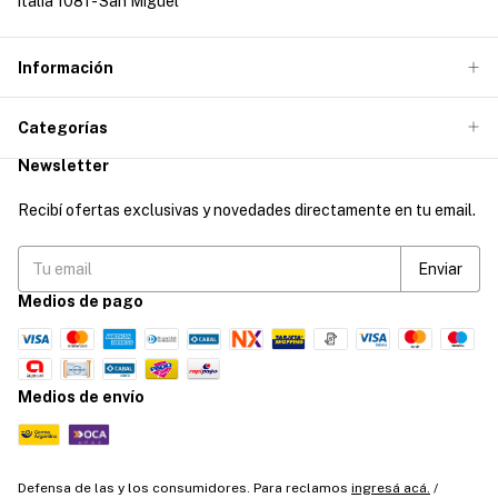
italia 1081 - San Miguel
Información
Categorías
Newsletter
Recibí ofertas exclusivas y novedades directamente en tu email.
Medios de pago
Medios de envío
Defensa de las y los consumidores. Para reclamos
ingresá acá.
/